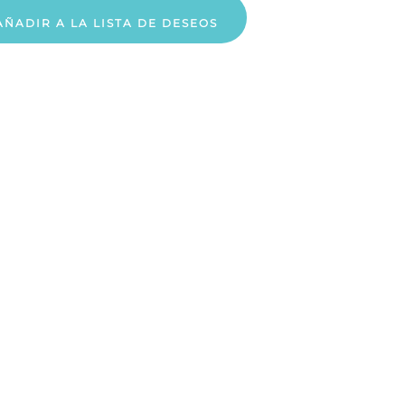
AÑADIR A LA LISTA DE DESEOS