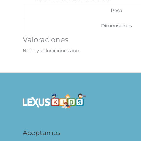
Peso
Dimensiones
Valoraciones
No hay valoraciones aún.
Aceptamos