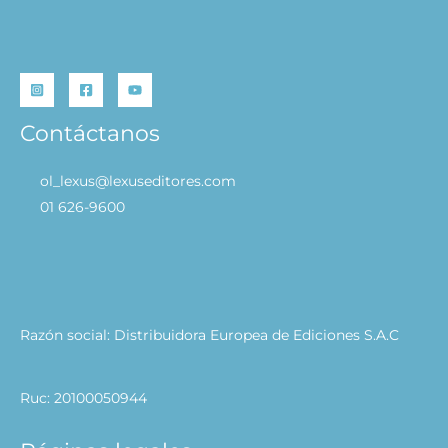
Contáctanos
ol_lexus@lexuseditores.com
01 626-9600
Razón social: Distribuidora Europea de Ediciones S.A.C
Ruc: 20100050944