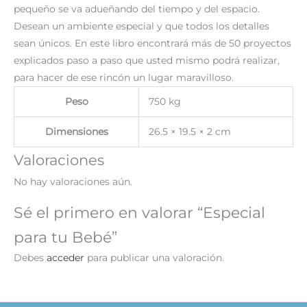
pequeño se va adueñando del tiempo y del espacio.
Desean un ambiente especial y que todos los detalles
sean únicos. En este libro encontrará más de 50 proyectos
explicados paso a paso que usted mismo podrá realizar,
para hacer de ese rincón un lugar maravilloso.
Peso
750 kg
Dimensiones
26.5 × 19.5 × 2 cm
Valoraciones
No hay valoraciones aún.
Sé el primero en valorar “Especial
para tu Bebé”
Debes
acceder
para publicar una valoración.