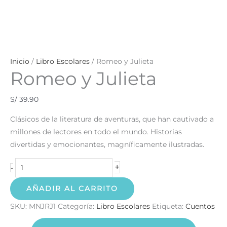
Inicio
/
Libro Escolares
/ Romeo y Julieta
Romeo y Julieta
S/
39.90
Clásicos de la literatura de aventuras, que han cautivado a
millones de lectores en todo el mundo. Historias
divertidas y emocionantes, magníficamente ilustradas.
+
-
AÑADIR AL CARRITO
SKU:
MNJRJ1
Categoría:
Libro Escolares
Etiqueta:
Cuentos