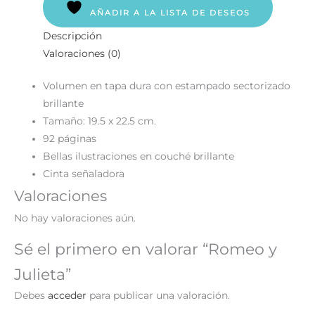
AÑADIR A LA LISTA DE DESEOS
Descripción
Valoraciones (0)
Volumen en tapa dura con estampado sectorizado
brillante
Tamaño: 19.5 x 22.5 cm.
92 páginas
Bellas ilustraciones en couché brillante
Cinta señaladora
Valoraciones
No hay valoraciones aún.
Sé el primero en valorar “Romeo y
Julieta”
Debes
acceder
para publicar una valoración.