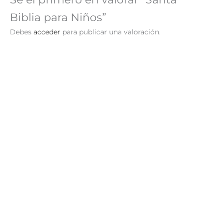
Biblia para Niños”
Debes
acceder
para publicar una valoración.