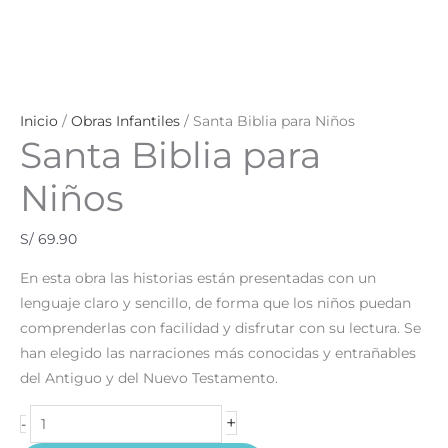
Inicio
/
Obras Infantiles
/ Santa Biblia para Niños
Santa Biblia para
Niños
S/
69.90
En esta obra las historias están presentadas con un
lenguaje claro y sencillo, de forma que los niños puedan
comprenderlas con facilidad y disfrutar con su lectura. Se
han elegido las narraciones más conocidas y entrañables
del Antiguo y del Nuevo Testamento.
+
-