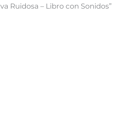
lva Ruidosa – Libro con Sonidos”