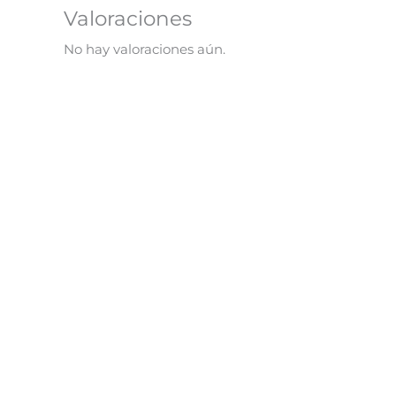
Valoraciones
No hay valoraciones aún.
¡Oferta!