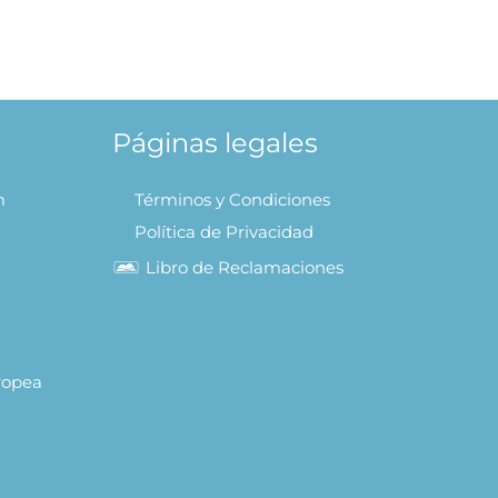
Páginas legales
m
Términos y Condiciones
Política de Privacidad
Libro de Reclamaciones
uropea