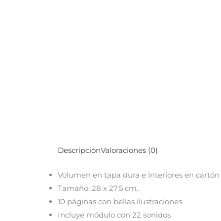
Descripción
Valoraciones (0)
Volumen en tapa dura e interiores en cartón p
Tamaño: 28 x 27.5 cm.
10 páginas con bellas ilustraciones
Incluye módulo con 22 sonidos