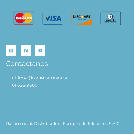
Contáctanos
ol_lexus@lexuseditores.com
01 626-9600
Razón social: Distribuidora Europea de Ediciones S.A.C