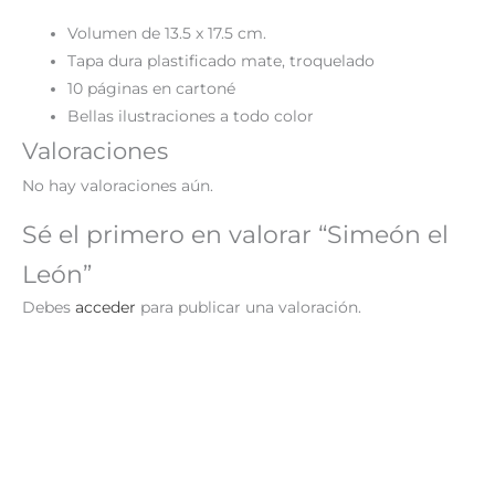
Volumen de 13.5 x 17.5 cm.
Tapa dura plastificado mate, troquelado
10 páginas en cartoné
Bellas ilustraciones a todo color
Valoraciones
No hay valoraciones aún.
Sé el primero en valorar “Simeón el
León”
Debes
acceder
para publicar una valoración.
¡Oferta!