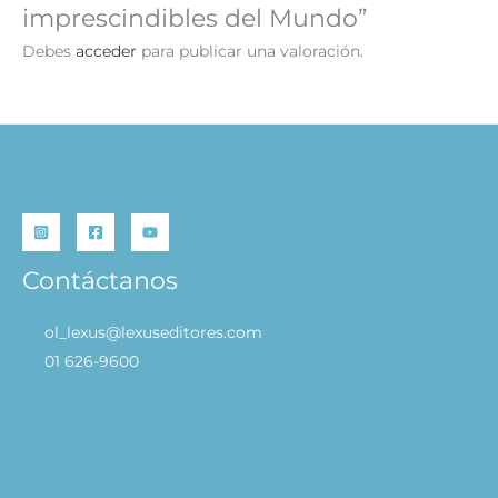
imprescindibles del Mundo”
Debes
acceder
para publicar una valoración.
Contáctanos
ol_lexus@lexuseditores.com
01 626-9600