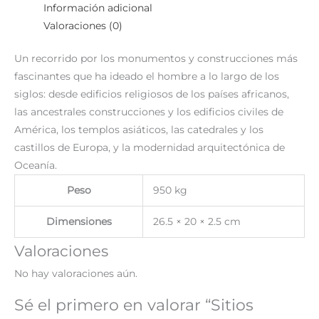
Información adicional
Valoraciones (0)
Un recorrido por los monumentos y construcciones más
fascinantes que ha ideado el hombre a lo largo de los
siglos: desde edificios religiosos de los países africanos,
las ancestrales construcciones y los edificios civiles de
América, los templos asiáticos, las catedrales y los
castillos de Europa, y la modernidad arquitectónica de
Oceanía.
Peso
950 kg
Dimensiones
26.5 × 20 × 2.5 cm
Valoraciones
No hay valoraciones aún.
Sé el primero en valorar “Sitios