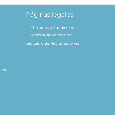
Páginas legales
m
Términos y Condiciones
Política de Privacidad
Libro de Reclamaciones
uropea