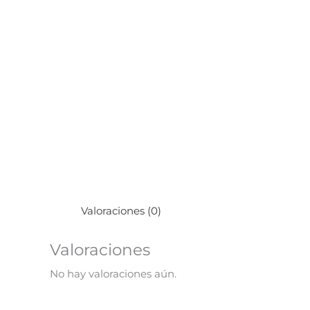
Valoraciones (0)
Valoraciones
No hay valoraciones aún.