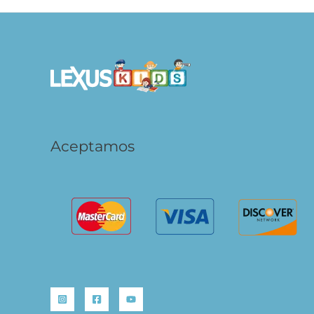
Aceptamos