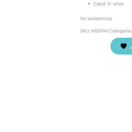
Edad: 3+ años
Sin existencias
SKU:
KBSPA1
Categoría