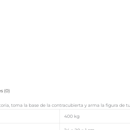
s (0)
oria, toma la base de la contracubierta y arma la figura de tu
400 kg