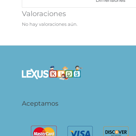
Dimensiones
Valoraciones
No hay valoraciones aún.
Aceptamos