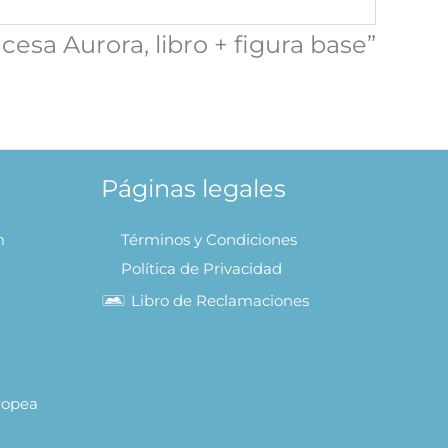
cesa Aurora, libro + figura base”
Páginas legales
m
Términos y Condiciones
Política de Privacidad
Libro de Reclamaciones
uropea