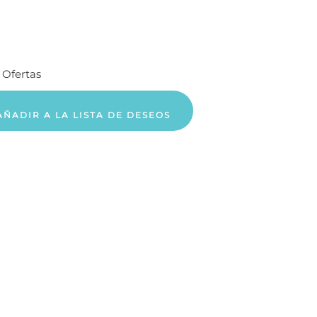
:
Ofertas
AÑADIR A LA LISTA DE DESEOS