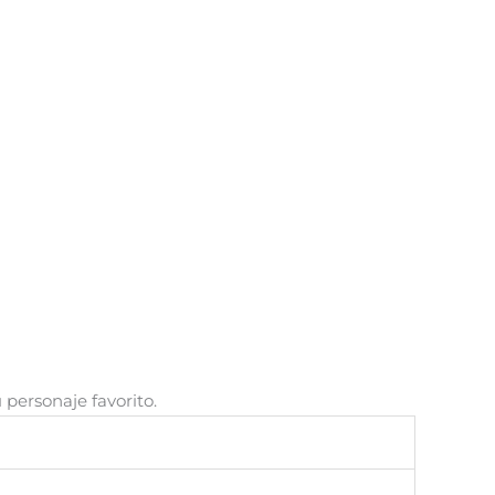
 personaje favorito.