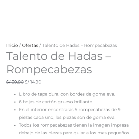
Inicio
/
Ofertas
/ Talento de Hadas – Rompecabezas
Talento de Hadas –
Rompecabezas
S/
39.90
S/
14.90
Libro de tapa dura, con bordes de goma eva.
6 hojas de cartón grueso brillante.
En el interior encontrarás 5 rompecabezas de 9
piezas cada uno, las piezas son de goma eva.
Todos los rompecabezas tienen la imagen impresa
debajo de las piezas para guiar a los mas pequeños.