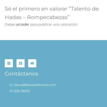
Sé el primero en valorar “Talento de
Hadas – Rompecabezas”
Debes
acceder
para publicar una valoración.
Contáctanos
ol_lexus@lexuseditores.com
01 626-9600