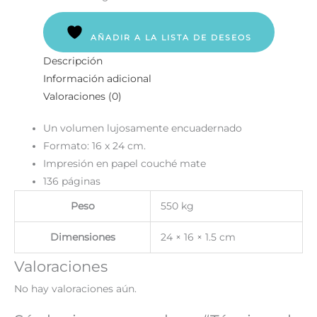
AÑADIR A LA LISTA DE DESEOS
Descripción
Información adicional
Valoraciones (0)
Un volumen lujosamente encuadernado
Formato: 16 x 24 cm.
Impresión en papel couché mate
136 páginas
Peso
550 kg
Dimensiones
24 × 16 × 1.5 cm
Valoraciones
No hay valoraciones aún.