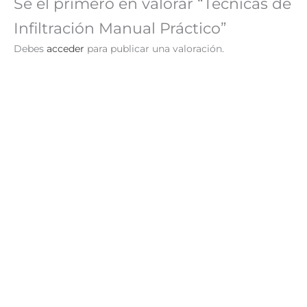
Sé el primero en valorar “Técnicas de
Infiltración Manual Práctico”
Debes
acceder
para publicar una valoración.