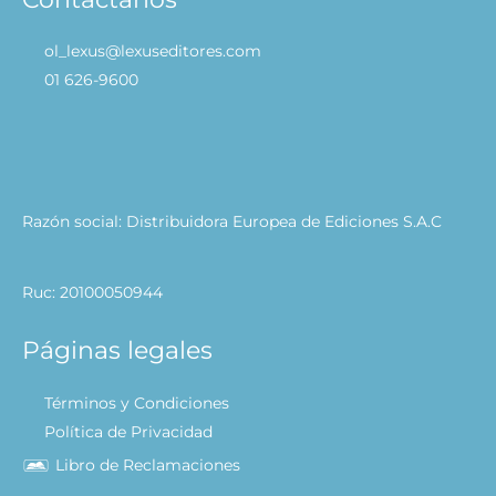
ol_lexus@lexuseditores.com
01 626-9600
Razón social: Distribuidora Europea de Ediciones S.A.C
Ruc: 20100050944
Páginas legales
Términos y Condiciones
Política de Privacidad
Libro de Reclamaciones