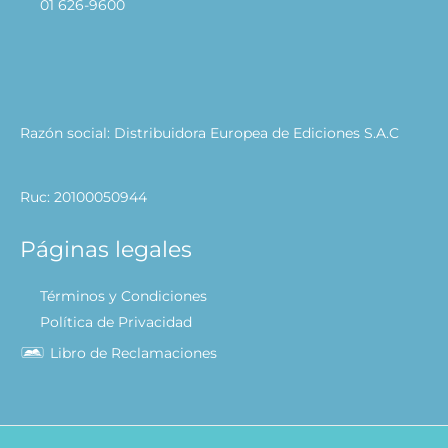
01 626-9600
Razón social: Distribuidora Europea de Ediciones S.A.C
Ruc: 20100050944
Páginas legales
Términos y Condiciones
Política de Privacidad
Libro de Reclamaciones