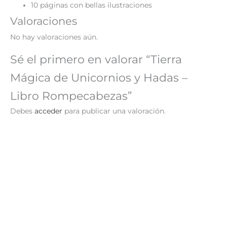
10 páginas con bellas ilustraciones
Valoraciones
No hay valoraciones aún.
Sé el primero en valorar “Tierra
Mágica de Unicornios y Hadas –
Libro Rompecabezas”
Debes
acceder
para publicar una valoración.
¡Oferta!