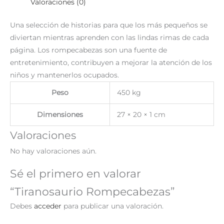
Valoraciones (0)
Una selección de historias para que los más pequeños se
diviertan mientras aprenden con las lindas rimas de cada
página. Los rompecabezas son una fuente de
entretenimiento, contribuyen a mejorar la atención de los
niños y mantenerlos ocupados.
Peso
450 kg
Dimensiones
27 × 20 × 1 cm
Valoraciones
No hay valoraciones aún.
Sé el primero en valorar
“Tiranosaurio Rompecabezas”
Debes
acceder
para publicar una valoración.