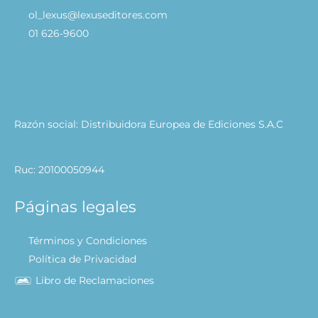
ol_lexus@lexuseditores.com
01 626-9600
Razón social: Distribuidora Europea de Ediciones S.A.C
Ruc: 20100050944
Páginas legales
Términos y Condiciones
Política de Privacidad
Libro de Reclamaciones