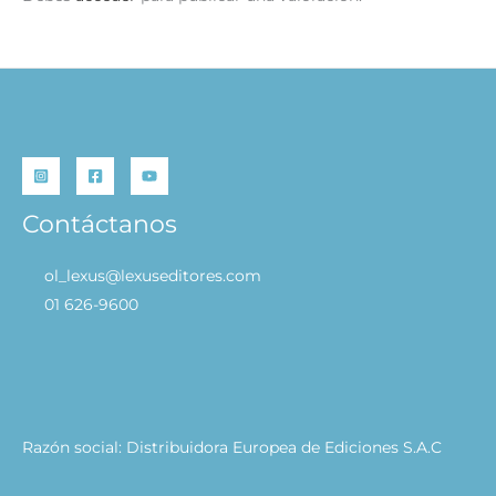
Contáctanos
ol_lexus@lexuseditores.com
01 626-9600
Razón social: Distribuidora Europea de Ediciones S.A.C