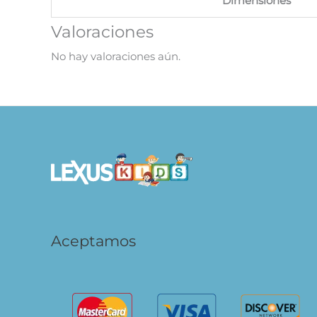
Dimensiones
Valoraciones
No hay valoraciones aún.
Aceptamos