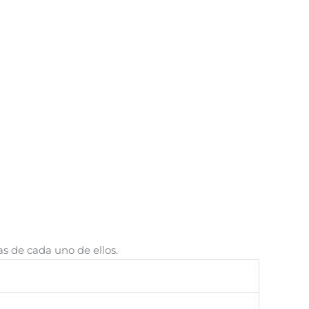
as de cada uno de ellos.