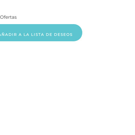
Ofertas
AÑADIR A LA LISTA DE DESEOS