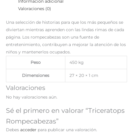
Información adicional
Valoraciones (0)
Una selección de historias para que los más pequeños se
diviertan mientras aprenden con las lindas rimas de cada
página. Los rompecabezas son una fuente de
entretenimiento, contribuyen a mejorar la atención de los
niños y mantenerlos ocupados.
Peso
450 kg
Dimensiones
27 × 20 × 1 cm
Valoraciones
No hay valoraciones aún.
Sé el primero en valorar “Triceratops
Rompecabezas”
Debes
acceder
para publicar una valoración.