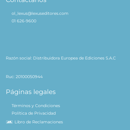
ol_lexus@lexuseditores.com
01 626-9600
Razón social: Distribuidora Europea de Ediciones S.A.C
Ruc: 20100050944
Páginas legales
Términos y Condiciones
Política de Privacidad
Libro de Reclamaciones