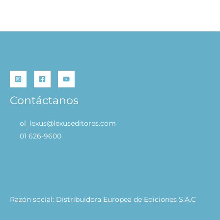
CARRITO
Contáctanos
ol_lexus@lexuseditores.com
01 626-9600
Razón social: Distribuidora Europea de Ediciones S.A.C