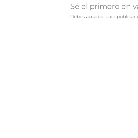
Sé el primero en v
Debes
acceder
para publicar 