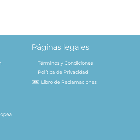
Páginas legales
m
Términos y Condiciones
Política de Privacidad
Libro de Reclamaciones
uropea