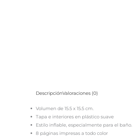
Descripción
Valoraciones (0)
Volumen de 15.5 x 15.5 cm.
Tapa e interiores en plástico suave
Estilo inflable, especialmente para el baño.
8 páginas impresas a todo color