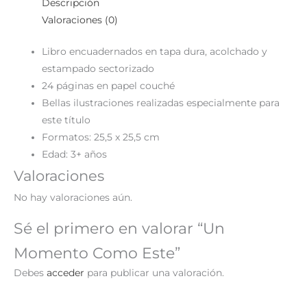
Descripción
Valoraciones (0)
Libro encuadernados en tapa dura, acolchado y
estampado sectorizado
24 páginas en papel couché
Bellas ilustraciones realizadas especialmente para
este título
Formatos: 25,5 x 25,5 cm
Edad: 3+ años
Valoraciones
No hay valoraciones aún.
Sé el primero en valorar “Un
Momento Como Este”
Debes
acceder
para publicar una valoración.