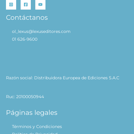
Contáctanos
ol_lexus@lexuseditores.com
01 626-9600
Razón social: Distribuidora Europea de Ediciones S.A.C
Ruc: 20100050944
Páginas legales
Términos y Condiciones