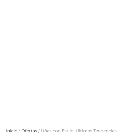
Inicio
/
Ofertas
/ Uñas con Estilo, Últimas Tendencias