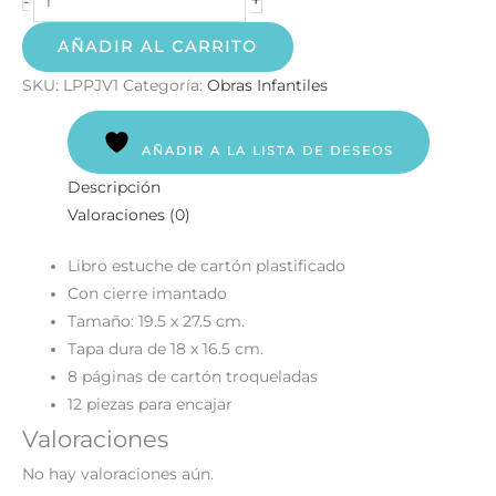
-
AÑADIR AL CARRITO
SKU:
LPPJV1
Categoría:
Obras Infantiles
AÑADIR A LA LISTA DE DESEOS
Descripción
Valoraciones (0)
Libro estuche de cartón plastificado
Con cierre imantado
Tamaño: 19.5 x 27.5 cm.
Tapa dura de 18 x 16.5 cm.
8 páginas de cartón troqueladas
12 piezas para encajar
Valoraciones
No hay valoraciones aún.