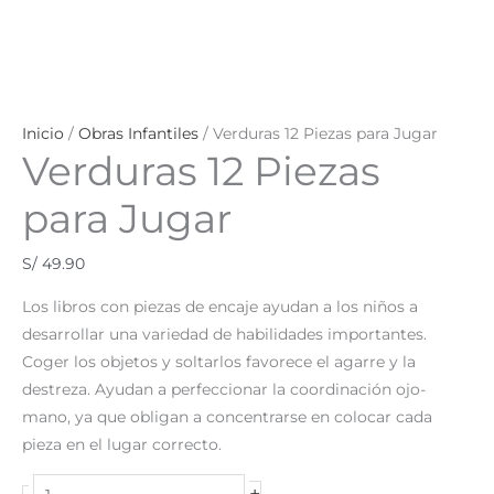
Inicio
/
Obras Infantiles
/ Verduras 12 Piezas para Jugar
Verduras 12 Piezas
para Jugar
S/
49.90
Los libros con piezas de encaje ayudan a los niños a
desarrollar una variedad de habilidades importantes.
Coger los objetos y soltarlos favorece el agarre y la
destreza. Ayudan a perfeccionar la coordinación ojo-
mano, ya que obligan a concentrarse en colocar cada
pieza en el lugar correcto.
+