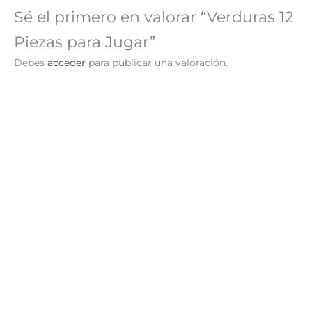
Sé el primero en valorar “Verduras 12
Piezas para Jugar”
Debes
acceder
para publicar una valoración.