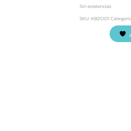
Sin existencias
SKU:
KBZOO1
Categorí