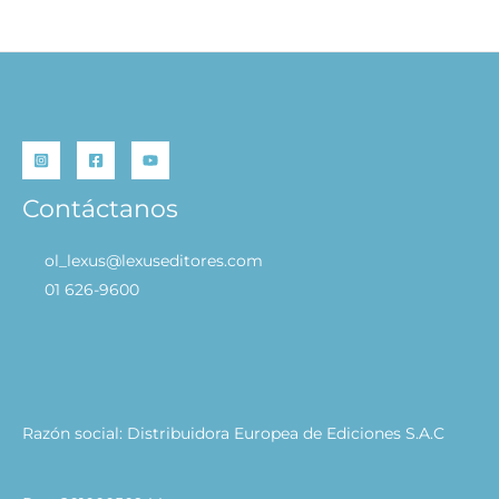
Contáctanos
ol_lexus@lexuseditores.com
01 626-9600
Razón social: Distribuidora Europea de Ediciones S.A.C