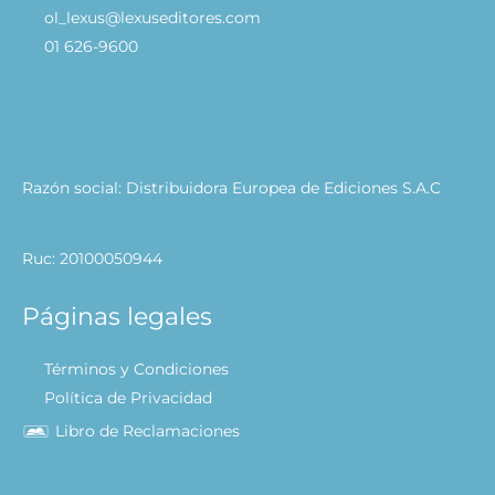
ol_lexus@lexuseditores.com
01 626-9600
Razón social: Distribuidora Europea de Ediciones S.A.C
Ruc: 20100050944
Páginas legales
Términos y Condiciones
Política de Privacidad
Libro de Reclamaciones