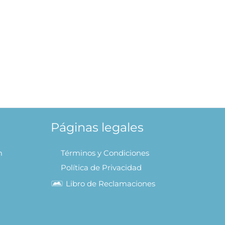
Páginas legales
m
Términos y Condiciones
Política de Privacidad
Libro de Reclamaciones