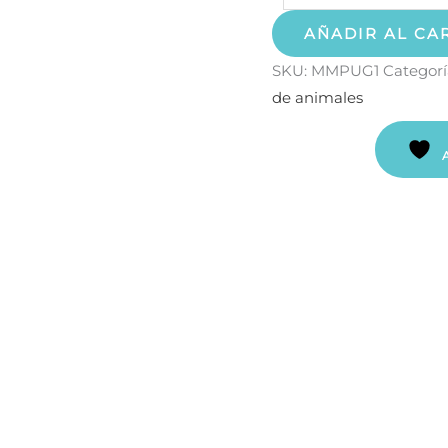
AÑADIR AL CA
SKU:
MMPUG1
Categorí
de animales