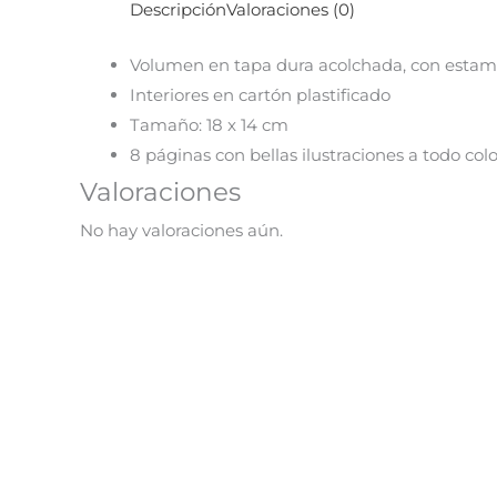
Descripción
Valoraciones (0)
Volumen en tapa dura acolchada, con estam
Interiores en cartón plastificado
Tamaño: 18 x 14 cm
8 páginas con bellas ilustraciones a todo colo
Valoraciones
No hay valoraciones aún.