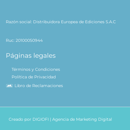
Razón social: Distribuidora Europea de Ediciones S.A.C
Ruc: 20100050944
Páginas legales
Términos y Condiciones
Política de Privacidad
Libro de Reclamaciones
Creado por
DIGIOFI
| Agencia de Marketing Digital