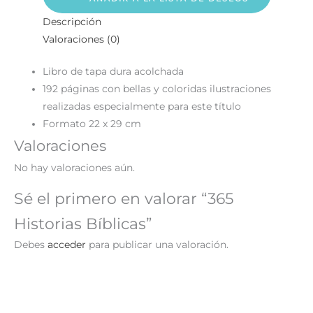
Descripción
Valoraciones (0)
Libro de tapa dura acolchada
192 páginas con bellas y coloridas ilustraciones
realizadas especialmente para este título
Formato 22 x 29 cm
Valoraciones
No hay valoraciones aún.
Sé el primero en valorar “365
Historias Bíblicas”
Debes
acceder
para publicar una valoración.