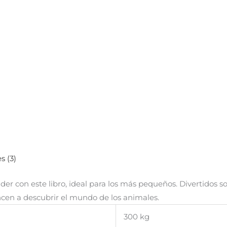
s (3)
er con este libro, ideal para los más pequeños. Divertidos soni
cen a descubrir el mundo de los animales.
300 kg