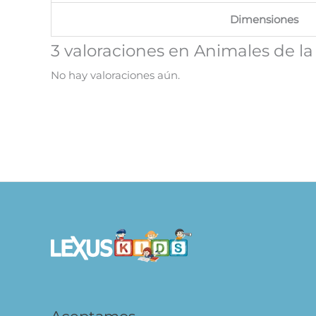
Dimensiones
3 valoraciones en
Animales de la
No hay valoraciones aún.