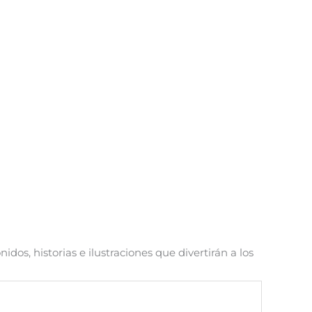
dos, historias e ilustraciones que divertirán a los