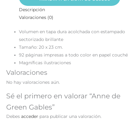
Descripción
Valoraciones (0)
Volumen en tapa dura acolchada con estampado
sectorizado brillante
Tamaño: 20 x 23 cm.
92 páginas impresas a todo color en papel couché
Magníficas ilustraciones
Valoraciones
No hay valoraciones aún.
Sé el primero en valorar “Anne de
Green Gables”
Debes
acceder
para publicar una valoración.