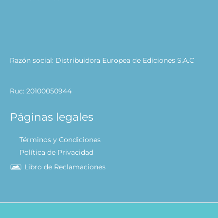
Razón social: Distribuidora Europea de Ediciones S.A.C
Ruc: 20100050944
Páginas legales
Términos y Condiciones
Política de Privacidad
Libro de Reclamaciones