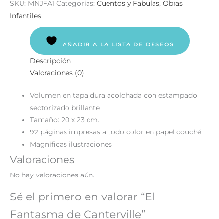
SKU:
MNJFA1
Categorías:
Cuentos y Fabulas
,
Obras
Infantiles
AÑADIR A LA LISTA DE DESEOS
Descripción
Valoraciones (0)
Volumen en tapa dura acolchada con estampado
sectorizado brillante
Tamaño: 20 x 23 cm.
92 páginas impresas a todo color en papel couché
Magníficas ilustraciones
Valoraciones
No hay valoraciones aún.
Sé el primero en valorar “El
Fantasma de Canterville”