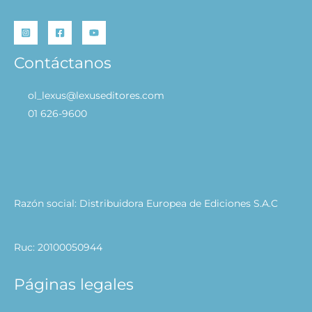
Contáctanos
ol_lexus@lexuseditores.com
01 626-9600
Razón social: Distribuidora Europea de Ediciones S.A.C
Ruc: 20100050944
Páginas legales