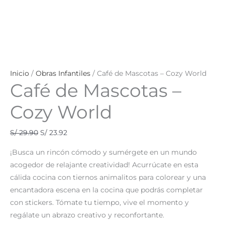
Inicio
/
Obras Infantiles
/ Café de Mascotas – Cozy World
Café de Mascotas –
Cozy World
S/
29.90
S/
23.92
¡Busca un rincón cómodo y sumérgete en un mundo
acogedor de relajante creatividad! Acurrúcate en esta
cálida cocina con tiernos animalitos para colorear y una
encantadora escena en la cocina que podrás completar
con stickers. Tómate tu tiempo, vive el momento y
regálate un abrazo creativo y reconfortante.