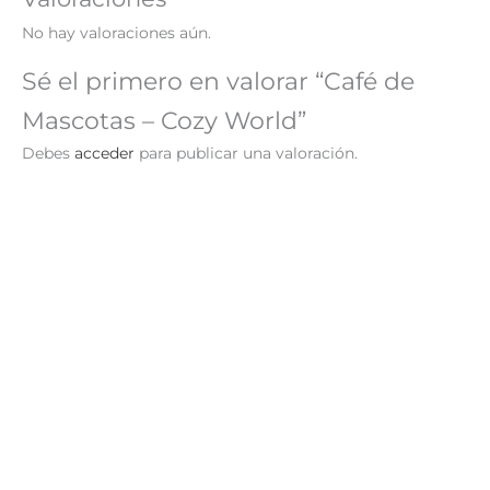
No hay valoraciones aún.
Sé el primero en valorar “Café de
Mascotas – Cozy World”
Debes
acceder
para publicar una valoración.
¡Oferta!