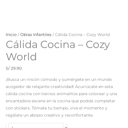
Inicio
/
Obras Infantiles
/ Cálida Cocina – Cozy World
Cálida Cocina – Cozy
World
S/
29.90
¡Busca un rincón cómodo y sumérgete en un mundo
acogedor de relajante creatividad! Acurrúcate en esta
cálida cocina con tiernos animalitos para colorear y una
encantadora escena en la cocina que podrás completar
con stickers. Tómate tu tiempo, vive el momento y
regálate un abrazo creativo y reconfortante.
+