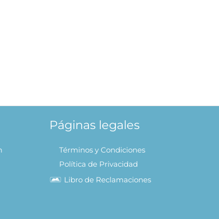
Páginas legales
m
Términos y Condiciones
Política de Privacidad
Libro de Reclamaciones