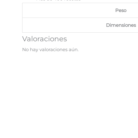
Peso
Dimensiones
Valoraciones
No hay valoraciones aún.