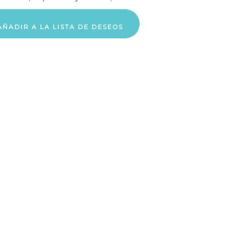
AÑADIR A LA LISTA DE DESEOS