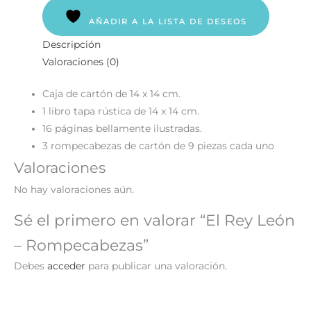
AÑADIR A LA LISTA DE DESEOS
Descripción
Valoraciones (0)
Caja de cartón de 14 x 14 cm.
1 libro tapa rústica de 14 x 14 cm.
16 páginas bellamente ilustradas.
3 rompecabezas de cartón de 9 piezas cada uno
Valoraciones
No hay valoraciones aún.
Sé el primero en valorar “El Rey León
– Rompecabezas”
Debes
acceder
para publicar una valoración.