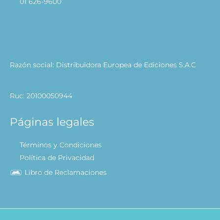
01 626-9600
Razón social: Distribuidora Europea de Ediciones S.A.C
Ruc: 20100050944
Páginas legales
Términos y Condiciones
Política de Privacidad
Libro de Reclamaciones