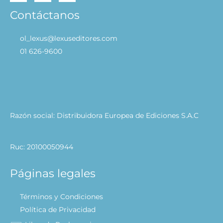
Contáctanos
ol_lexus@lexuseditores.com
01 626-9600
Razón social: Distribuidora Europea de Ediciones S.A.C
Ruc: 20100050944
Páginas legales
Términos y Condiciones
Política de Privacidad