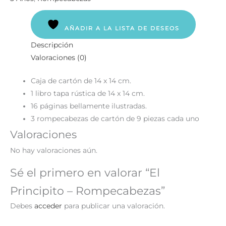
AÑADIR A LA LISTA DE DESEOS
Descripción
Valoraciones (0)
Caja de cartón de 14 x 14 cm.
1 libro tapa rústica de 14 x 14 cm.
16 páginas bellamente ilustradas.
3 rompecabezas de cartón de 9 piezas cada uno
Valoraciones
No hay valoraciones aún.
Sé el primero en valorar “El
Principito – Rompecabezas”
Debes
acceder
para publicar una valoración.