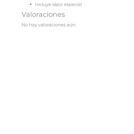
Incluye lápiz especial
Valoraciones
No hay valoraciones aún.