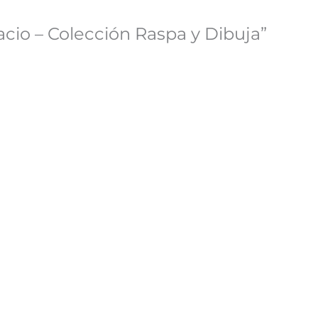
acio – Colección Raspa y Dibuja”