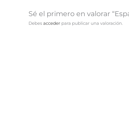
Sé el primero en valorar “Esp
Debes
acceder
para publicar una valoración.