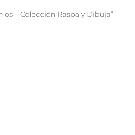
nios – Colección Raspa y Dibuja”