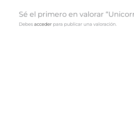
Sé el primero en valorar “Unicor
Debes
acceder
para publicar una valoración.