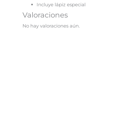
Incluye lápiz especial
Valoraciones
No hay valoraciones aún.