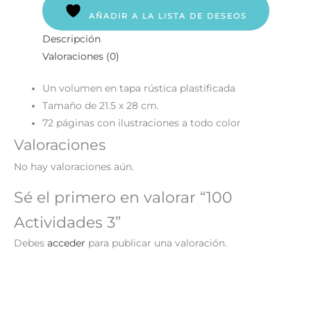
AÑADIR A LA LISTA DE DESEOS
Descripción
Valoraciones (0)
Un volumen en tapa rústica plastificada
Tamaño de 21.5 x 28 cm.
72 páginas con ilustraciones a todo color
Valoraciones
No hay valoraciones aún.
Sé el primero en valorar “100
Actividades 3”
Debes
acceder
para publicar una valoración.