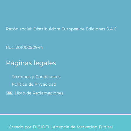
Razón social: Distribuidora Europea de Ediciones S.A.C
Ruc: 20100050944
Páginas legales
Términos y Condiciones
Política de Privacidad
Libro de Reclamaciones
Creado por
DIGIOFI
| Agencia de Marketing Digital