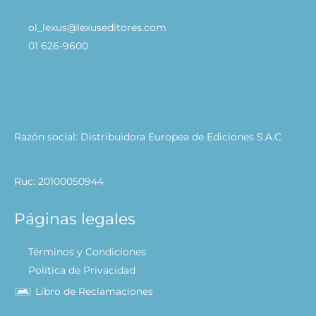
ol_lexus@lexuseditores.com
01 626-9600
Razón social: Distribuidora Europea de Ediciones S.A.C
Ruc: 20100050944
Páginas legales
Términos y Condiciones
Política de Privacidad
Libro de Reclamaciones