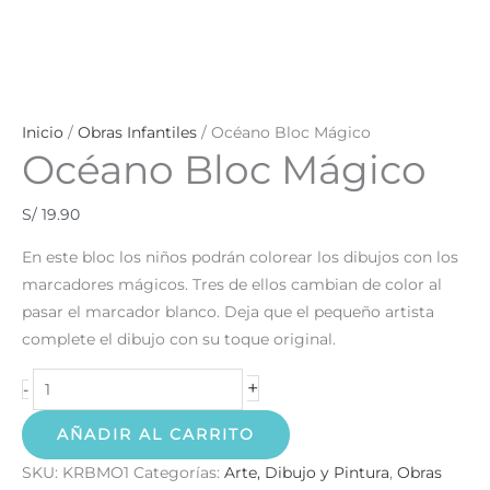
Inicio
/
Obras Infantiles
/ Océano Bloc Mágico
Océano Bloc Mágico
S/
19.90
En este bloc los niños podrán colorear los dibujos con los
marcadores mágicos. Tres de ellos cambian de color al
pasar el marcador blanco. Deja que el pequeño artista
complete el dibujo con su toque original.
+
-
AÑADIR AL CARRITO
SKU:
KRBMO1
Categorías:
Arte, Dibujo y Pintura
,
Obras