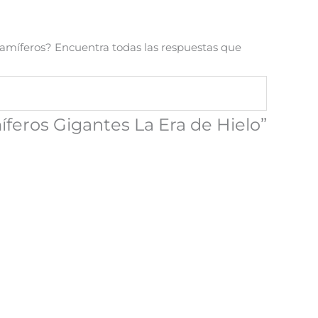
amíferos? Encuentra todas las respuestas que
íferos Gigantes La Era de Hielo”