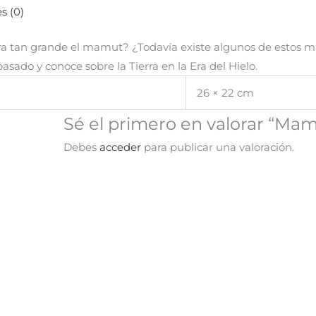
s (0)
a tan grande el mamut? ¿Todavía existe algunos de estos m
asado y conoce sobre la Tierra en la Era del Hielo.
26 × 22 cm
Sé el primero en valorar “Mam
Debes
acceder
para publicar una valoración.