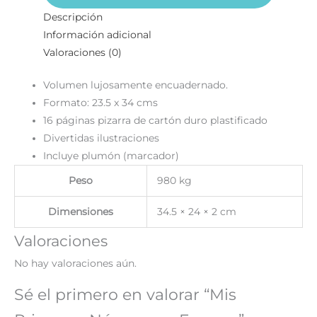
Descripción
Información adicional
Valoraciones (0)
Volumen lujosamente encuadernado.
Formato: 23.5 x 34 cms
16 páginas pizarra de cartón duro plastificado
Divertidas ilustraciones
Incluye plumón (marcador)
Peso
980 kg
Dimensiones
34.5 × 24 × 2 cm
Valoraciones
No hay valoraciones aún.
Sé el primero en valorar “Mis