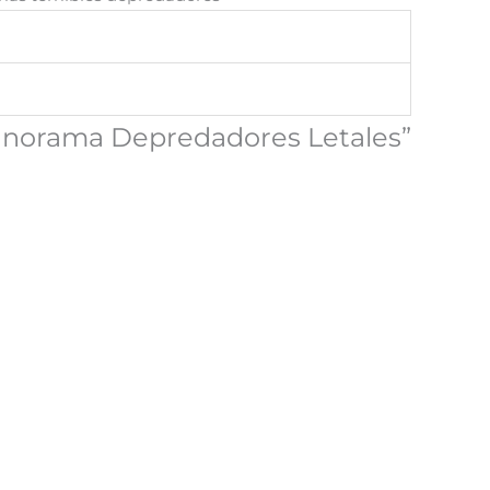
canorama Depredadores Letales”