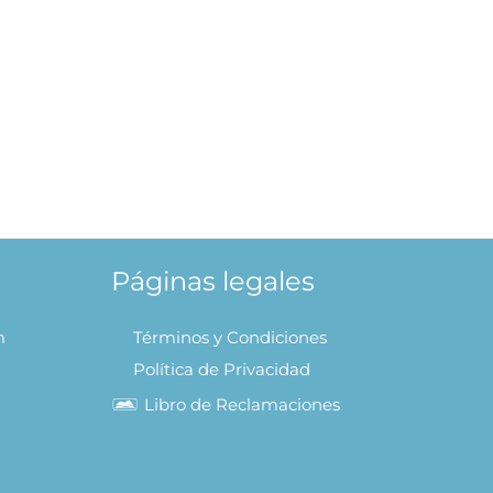
Páginas legales
m
Términos y Condiciones
Política de Privacidad
Libro de Reclamaciones