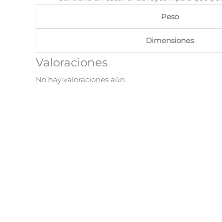
Peso
Dimensiones
Valoraciones
No hay valoraciones aún.