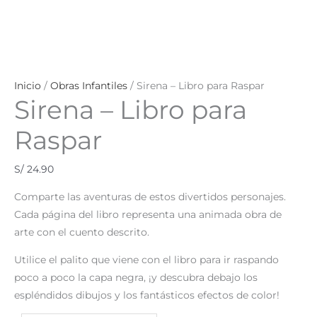
Inicio
/
Obras Infantiles
/ Sirena – Libro para Raspar
Sirena – Libro para
Raspar
S/
24.90
Comparte las aventuras de estos divertidos personajes.
Cada página del libro representa una animada obra de
arte con el cuento descrito.
Utilice el palito que viene con el libro para ir raspando
poco a poco la capa negra, ¡y descubra debajo los
espléndidos dibujos y los fantásticos efectos de color!