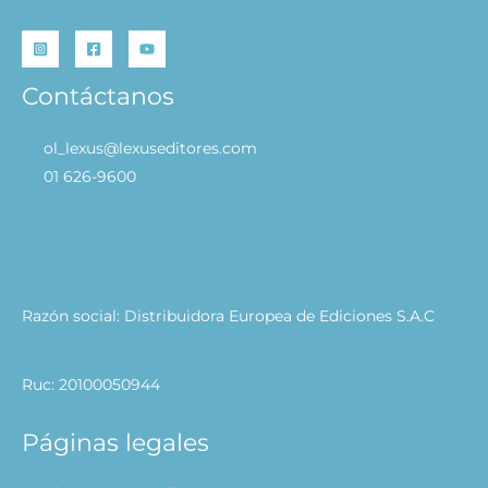
Contáctanos
ol_lexus@lexuseditores.com
01 626-9600
Razón social: Distribuidora Europea de Ediciones S.A.C
Ruc: 20100050944
Páginas legales