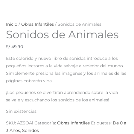
Inicio
/
Obras Infantiles
/ Sonidos de Animales
Sonidos de Animales
S/
49.90
Este colorido y nuevo libro de sonidos introduce a los
pequeños lectores a la vida salvaje alrededor del mundo.
Simplemente presiona las imágenes y los animales de las
páginas cobrarán vida.
¡Los pequeños se divertirán aprendiendo sobre la vida
salvaje y escuchando los sonidos de los animales!
Sin existencias
SKU:
AZSOA1
Categoría:
Obras Infantiles
Etiquetas:
De 0 a
3 Años
,
Sonidos