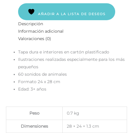
AÑADIR A LA LISTA DE DESEOS
Descripción
Información adicional
Valoraciones (0)
Tapa dura e interiores en cartón plastificado
Ilustraciones realizadas especialmente para los más
pequeños
60 sonidos de animales
Formato 24 x 28 cm
Edad: 3+ años
Peso
0.7 kg
Dimensiones
28 × 24 × 1.3 cm