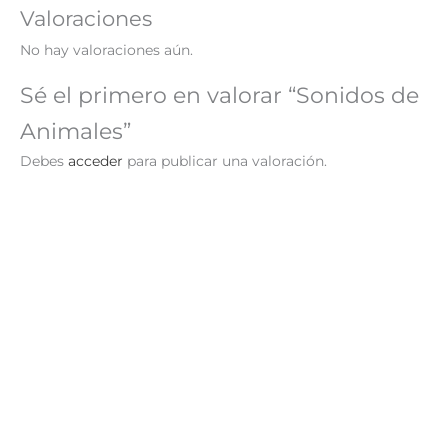
Valoraciones
No hay valoraciones aún.
Sé el primero en valorar “Sonidos de
Animales”
Debes
acceder
para publicar una valoración.