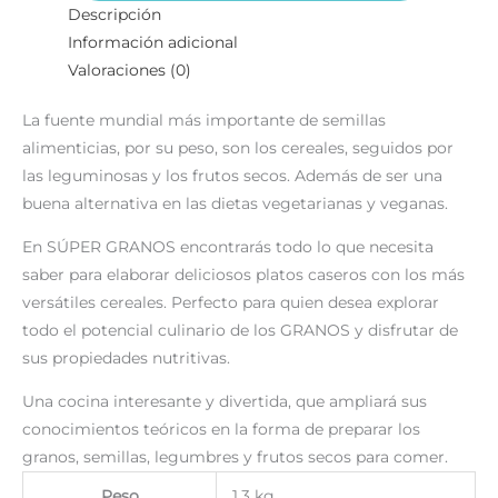
Descripción
Información adicional
Valoraciones (0)
La fuente mundial más importante de semillas
alimenticias, por su peso, son los cereales, seguidos por
las leguminosas y los frutos secos. Además de ser una
buena alternativa en las dietas vegetarianas y veganas.
En SÚPER GRANOS encontrarás todo lo que necesita
saber para elaborar deliciosos platos caseros con los más
versátiles cereales. Perfecto para quien desea explorar
todo el potencial culinario de los GRANOS y disfrutar de
sus propiedades nutritivas.
Una cocina interesante y divertida, que ampliará sus
conocimientos teóricos en la forma de preparar los
granos, semillas, legumbres y frutos secos para comer.
Peso
1.3 kg