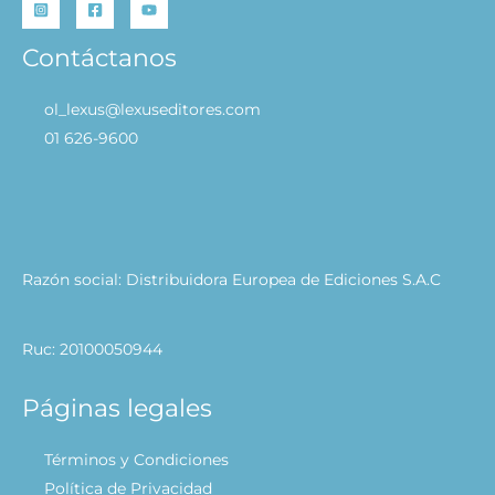
Contáctanos
ol_lexus@lexuseditores.com
01 626-9600
Razón social: Distribuidora Europea de Ediciones S.A.C
Ruc: 20100050944
Páginas legales
Términos y Condiciones
Política de Privacidad