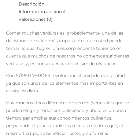
Descripción
Información adicional
Valoraciones (0)
Comer muchas verduras es, probablemente, una de las
decisiones de salud más importantes que usted puede
tomar, lo cual hoy en día es sorprendente teniendo en
cuenta que muchos de nosotros no comemos suficientes
verduras y, en consecuencia, están siendo olvidadas.
Con SÚPER VERDES revolucione el cuidado de su salud,
ya que son unos de los elementos más importantes en
cualquier dieta.
Hay muchos tipos diferentes de verdes (vegetales) que se
pueden elegir y todos son deliciosos, y ahora es un buen
tiempo par ampliar sus conocimientos culinarios,
preparando algunas exquisitas recetas mientras que, al
mismo tiempo, se benefician usted y su familia.