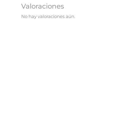
Valoraciones
No hay valoraciones aún.
¡Oferta!