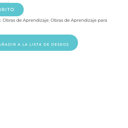
RRITO
s:
Obras de Aprendizaje
,
Obras de Aprendizaje para
AÑADIR A LA LISTA DE DESEOS