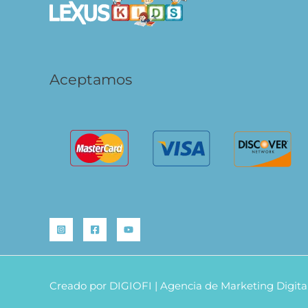
Aceptamos
Creado por
DIGIOFI
| Agencia de Marketing Digita