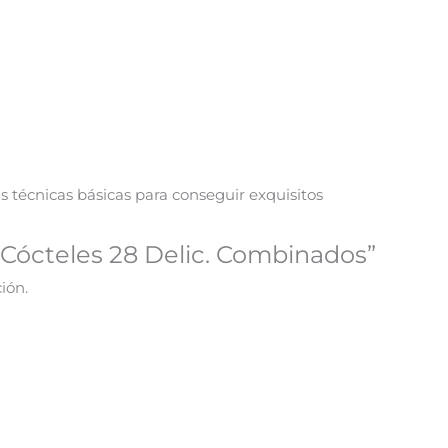
s técnicas básicas para conseguir exquisitos
 “Cócteles 28 Delic. Combinados”
ión.