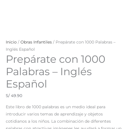
Inicio
/
Obras Infantiles
/ Prepárate con 1000 Palabras –
Inglés Español
Prepárate con 1000
Palabras – Inglés
Español
S/
49.90
Este libro de 1000 palabras es un medio ideal para
introducir varios temas de aprendizaje y objetos
cotidianos a los niños. La combinación de diferentes
palabras con atractivas imágenes les ayudará a formar un