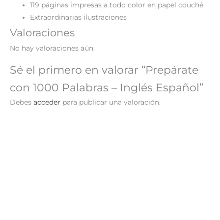
119 páginas impresas a todo color en papel couché
Extraordinarias ilustraciones
Valoraciones
No hay valoraciones aún.
Sé el primero en valorar “Prepárate
con 1000 Palabras – Inglés Español”
Debes
acceder
para publicar una valoración.